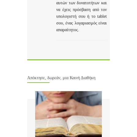
αυτών των δυνατοτήτων και
να έχεις πρόσβαση από τον
υπολογιστή σου ή το tablet
σου, ένας λογαριασμός είναι
απαραίτητος.
Απόκτησε, δωρεάν, μια Καινή Διαθήκη