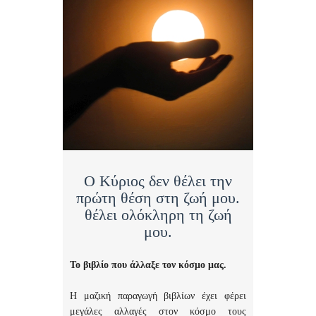
Ο Κύριος δεν θέλει την
πρώτη θέση στη ζωή μου.
θέλει ολόκληρη τη ζωή
μου.
Το βιβλίο που άλλαξε τον κόσμο μας.
Η μαζική παραγωγή βιβλίων έχει φέρει
μεγάλες αλλαγές στον κόσμο τους