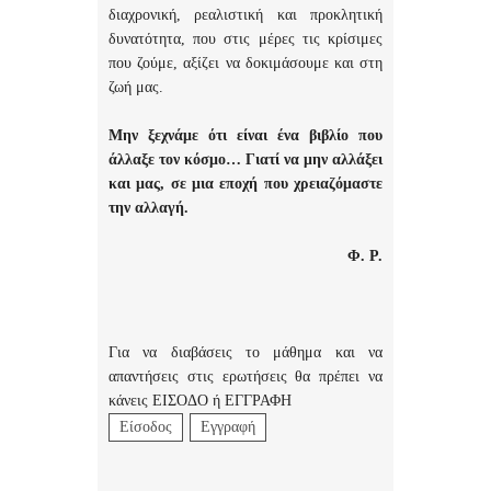
διαχρονική, ρεαλιστική και προκλητική
δυνατότητα, που στις μέρες τις κρίσιμες
που ζούμε, αξίζει να δοκιμάσουμε και στη
ζωή μας.
Μην ξεχνάμε ότι είναι ένα βιβλίο που
άλλαξε τον κόσμο… Γιατί να μην αλλάξει
και μας, σε μια εποχή που χρειαζόμαστε
την αλλαγή.
Φ. Ρ.
Για να διαβάσεις το μάθημα και να
απαντήσεις στις ερωτήσεις θα πρέπει να
κάνεις ΕΙΣΟΔΟ ή ΕΓΓΡΑΦΗ
Είσοδος
Εγγραφή