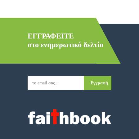
ΕΓΓΡΑΦΕΙΤΕ
στο ενημερωτικό δελτίο
Εγγραφή