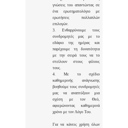
γνώσεις του απαντώντας σε
ένα ερωτηματολόγιο με
ερωτήσεις πολλαπλών
επιλογών.
3. Ενθαρρύνουμε τους
συνδρομητές μας με το
εδάφιο της ημέρας και
παρέχουμε τη δυνατότητα
με την σειρά τους να το
στείλουν στους φίλους
τους.
4. Με το σχέδιο
καθημερινής ανάγνωσης
βοηθούμε τους συνδρομητές
μας να αναπτύξουν μια
σχέση με τον Θεό,
αφιερώνοντας καθημερινά
χρόνο με τον Λόγο Του.
Για να κάνεις χρήση όλων