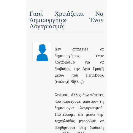
Γιατί Χρειάζεται Να
Δημιουργήσω Έναν
Λογαριασμό;
Δεν απαιτείτε να
δημιουργήσεις έναν
λογαριασμό για να
διαβάσεις την Αγία Γραφή
μέσω του FaithBook
(επιλογή Βίβλος).
Ωστόσο, άλλες δυνατότητες
που παρέχουμε απαιτούν τη
δημιουργία λογαριασμού.
Πιστεύουμε ότι μέσω της
τεχνολογίας μπορούμε να
βοηθήσουμε στη διάδοση