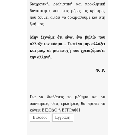
διαχρονική, ρεαλιστική και προκλητική
δυνατότητα, που στις μέρες τις κρίσιμες
που ζούμε, αξίζει να δοκιμάσουμε και στη
ζωή μας.
Μην ξεχνάμε ότι είναι ένα βιβλίο που
άλλαξε τον κόσμο… Γιατί να μην αλλάξει
και μας, σε μια εποχή που χρειαζόμαστε
την αλλαγή.
Φ. Ρ.
Για να διαβάσεις το μάθημα και να
απαντήσεις στις ερωτήσεις θα πρέπει να
κάνεις ΕΙΣΟΔΟ ή ΕΓΓΡΑΦΗ
Είσοδος
Εγγραφή