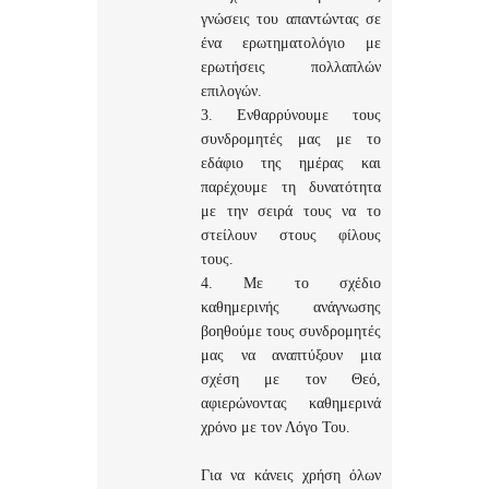
γνώσεις του απαντώντας σε
ένα ερωτηματολόγιο με
ερωτήσεις πολλαπλών
επιλογών.
3. Ενθαρρύνουμε τους
συνδρομητές μας με το
εδάφιο της ημέρας και
παρέχουμε τη δυνατότητα
με την σειρά τους να το
στείλουν στους φίλους
τους.
4. Με το σχέδιο
καθημερινής ανάγνωσης
βοηθούμε τους συνδρομητές
μας να αναπτύξουν μια
σχέση με τον Θεό,
αφιερώνοντας καθημερινά
χρόνο με τον Λόγο Του.
Για να κάνεις χρήση όλων