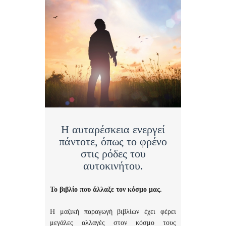
Η αυταρέσκεια ενεργεί
πάντοτε, όπως το φρένο
στις ρόδες του
αυτοκινήτου.
Το βιβλίο που άλλαξε τον κόσμο μας.
Η μαζική παραγωγή βιβλίων έχει φέρει
μεγάλες αλλαγές στον κόσμο τους