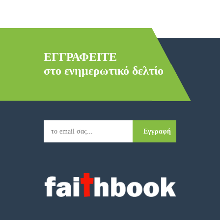
ΕΓΓΡΑΦΕΙΤΕ
στο ενημερωτικό δελτίο
Εγγραφή