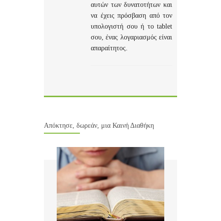
αυτών των δυνατοτήτων και
να έχεις πρόσβαση από τον
υπολογιστή σου ή το tablet
σου, ένας λογαριασμός είναι
απαραίτητος.
Απόκτησε, δωρεάν, μια Καινή Διαθήκη