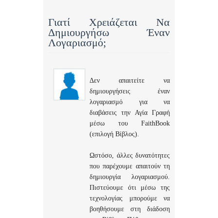
Γιατί Χρειάζεται Να
Δημιουργήσω Έναν
Λογαριασμό;
Δεν απαιτείτε να
δημιουργήσεις έναν
λογαριασμό για να
διαβάσεις την Αγία Γραφή
μέσω του FaithBook
(επιλογή Βίβλος).
Ωστόσο, άλλες δυνατότητες
που παρέχουμε απαιτούν τη
δημιουργία λογαριασμού.
Πιστεύουμε ότι μέσω της
τεχνολογίας μπορούμε να
βοηθήσουμε στη διάδοση